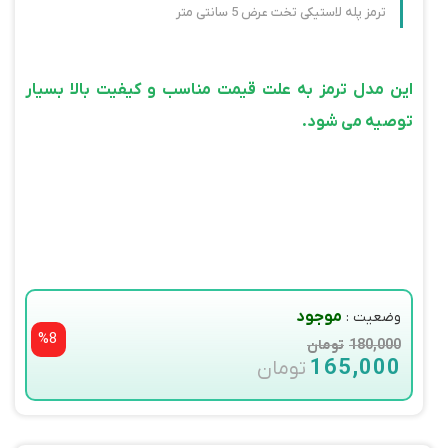
ترمز پله لاستیکی تخت عرض 5 سانتی متر
این مدل ترمز به علت قیمت مناسب و کیفیت بالا بسیار
توصیه می شود.
موجود
وضعیت :
%
8
180,000
تومان
165,000
تومان