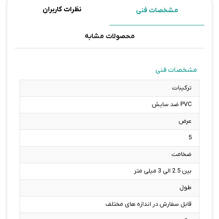
نظرات کاربران
مشخصات فنی
محصولات مشابه
مشخصات فنی
ترکیبات
PVC ضد سایش
عرض
5
ضخامت
بین 2.5 الی 3 میلی متر
طول
قابل سفارش در اندازه های مختلف