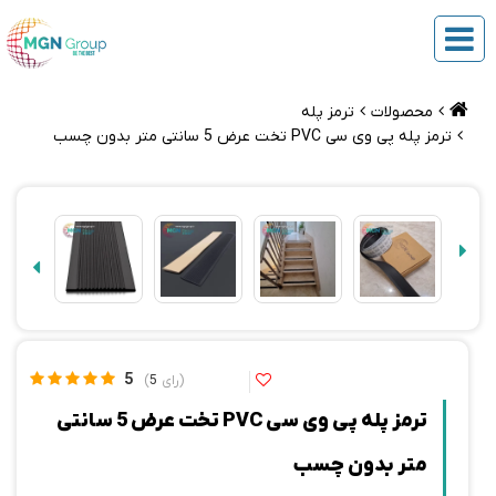
محصولات
ترمز پله
ترمز پله پی وی سی PVC تخت عرض 5 سانتی متر بدون چسب
5
5
ترمز پله پی وی سی PVC تخت عرض 5 سانتی
متر بدون چسب