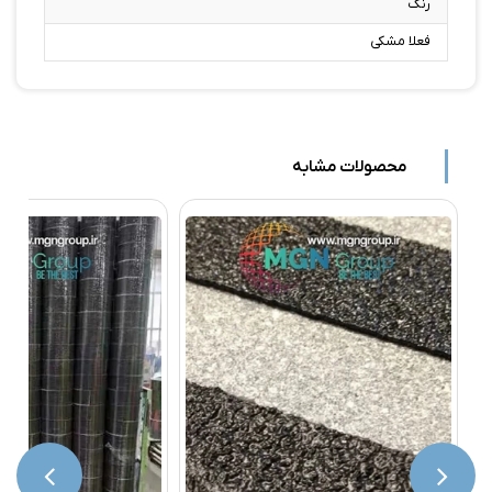
رنگ
فعلا مشکی
محصولات مشابه